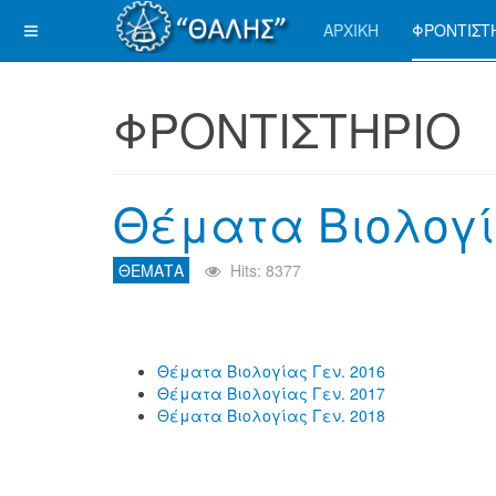
ΑΡΧΙΚΗ
ΦΡΟΝΤΙΣΤ
ΦΡΟΝΤΙΣΤΗΡΙΟ
Θέματα Βιολογί
ΘΕΜΑΤΑ
Hits: 8377
Θέματα Βιολογίας Γεν. 2016
Θέματα Βιολογίας Γεν. 2017
Θέματα Βιολογίας Γεν. 2018