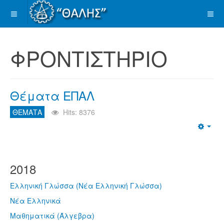
ΦΡΟΝΤΙΣΤΗΡΙΟ
Θέματα ΕΠΑΛ
ΘΕΜΑΤΑ
Hits: 8376
Emp
2018
Ελληνική Γλώσσα (Νέα Ελληνική Γλώσσα)
Νέα Ελληνικά
Μαθηματικά (Άλγεβρα)