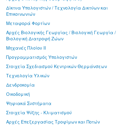
Δίκτυα Υπολογιστών / Τεχνολογία Δικτύων και
Επικοινωνιών
Μεταφορά Φορτίων
Αρχές Βιολογικής Γεωργίας / Βιολογική Γεωργία /
Βιολογική Διατροφή Ζώων
Μηχανές Πλοίου II
Προγραμματισμός Υπολογιστών
Στοιχεία Σχεδιασμού Κεντρικών Θερμάνσεων
Τεχνολογία Υλικών
Δενδροκομία
Οικοδομική
Ψηφιακά Συστήματα
Στοιχεία Ψύξης - Κλιματισμού
Αρχές Επεξεργασίας Τροφίμων και Ποτών